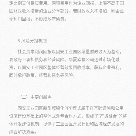
定比例支付相应费用。两项费用作为企业回报，上限不高于园
区财政收入增量的企业分享部分。若财政收入不增加，则企业
无利润回报，不形成政府债务。
5.风险分担机制
社会资本利润回报以固安工业园区增量财政收入为基础，
县政府不承担债务和经营风险。华夏幸福公司通过市场化融
资，以固安工业园区整体经营效果回收成本，获取企业盈利，
同时承担政策、经营和债务等风险。
（二）主要创新点
固安工业园区新型城镇化PPP模式属于在基础设施和公用
设施建设基础上的整体式外包合作方式，形成了“产城融合”的整
体开发建设机制，提供了工业园区开发建设和区域经济发展的
综合解决方案。