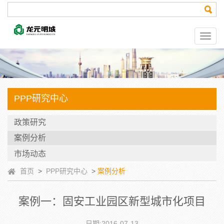
PPP研究中心
政策研究
案例分析
市场动态
首页
>
PPP研究中心
>
案例分析
案例一：固安工业园区新型城市化项目
日期:2016-07-13