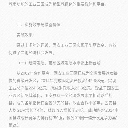
城市功能的工业园区成为新型城镇化的重要载体和平台。
四、实施效果与借鉴价值
实施效果:
经过十多年的建设，固安工业园区实现了华丽蝶变，有效
促进了当地经济社会发展。
（一）经济发展：带动区域发展水平迈上新台阶
从2002年合作至今，固安工业园区已成为全省发展速度最
快的省级开发区，2014年完成固定资产投资149.6亿元，实现
工业总产值224.5亿元，完成财政收入23.3亿元。受益于固安工
业园区新型城镇化，固安县从一个经济发展水平相对落后的
县，成为各项指标在全省领先的县。政企合作十多年，固安县
人均GDP增长了4倍，财政收入增长了24倍，成功跻身“2014中
国县域成长竞争力排行榜”50强，位列“中国十佳开发竞争力县”
第2位。