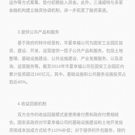
运作等方式筹集、垫付初期投入资金。此外，三浦威特与多家
金融机构建立融资协调机制，进一步拓宽了融资渠道。
3.提供公共产品和服务
基于政府的特许经营权，华夏幸福公司为固安工业园区投
资、建设、开发、运营提供一揽子公共产品和服务，包括土地
整理、基础设施建设、公共设施建设、产业发展服务，以及咨
询、运营服务等。截至2014年华夏幸福公司在固安工业园区内
累计投资超过160亿元，其中，基础设施和公共服务设施投资占
到近40%。
4.收益回报机制
双方合作的收益回报模式是使用者付费和政府付费相结
合。固安县政府对华夏幸福公司的基础设施建设和土地开发投
资按成本加成方式给予110%补偿；对于提供的外包服务，按约